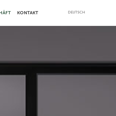
HÄFT
KONTAKT
DEUTSCH