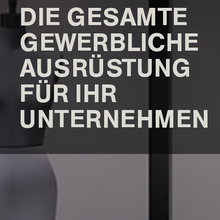
DIE GESAMTE
GEWERBLICHE
AUSRÜSTUNG
FÜR IHR
UNTERNEHMEN