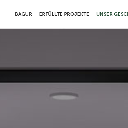
BAGUR
ERFÜLLTE PROJEKTE
UNSER GESC